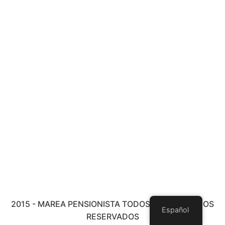
2015 - MAREA PENSIONISTA TODOS LOS DERECHOS
Español
RESERVADOS