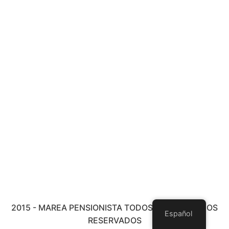
2015 - MAREA PENSIONISTA TODOS LOS DERECHOS
Español
RESERVADOS