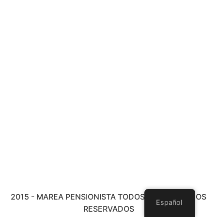
2015 - MAREA PENSIONISTA TODOS LOS DERECHOS
Español
RESERVADOS