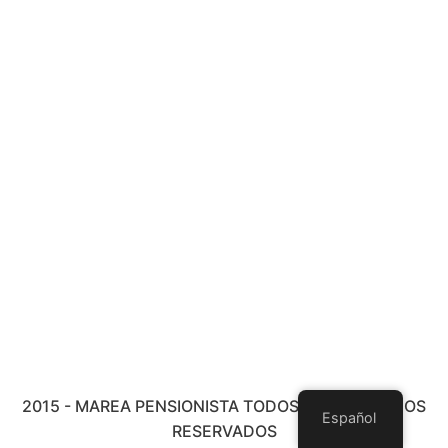
2015 - MAREA PENSIONISTA TODOS LOS DERECHOS
Español
RESERVADOS