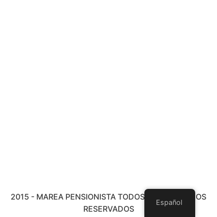
2015 - MAREA PENSIONISTA TODOS LOS DERECHOS
Español
RESERVADOS