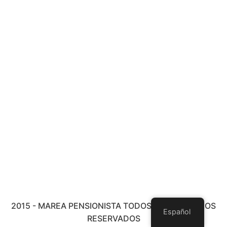
2015 - MAREA PENSIONISTA TODOS LOS DERECHOS
Español
RESERVADOS