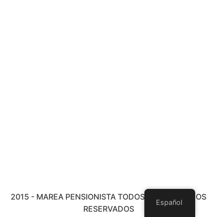
2015 - MAREA PENSIONISTA TODOS LOS DERECHOS
Español
RESERVADOS