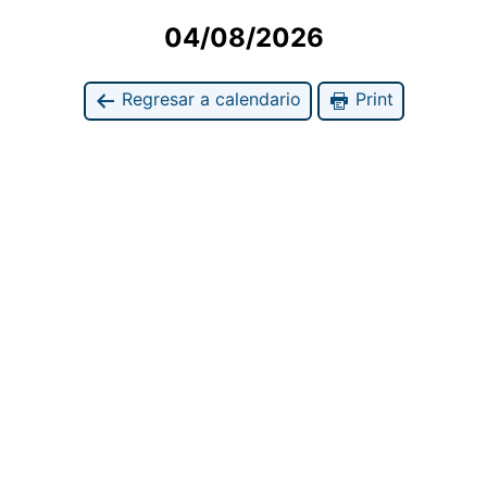
04/08/2026
Regresar a calendario
Print