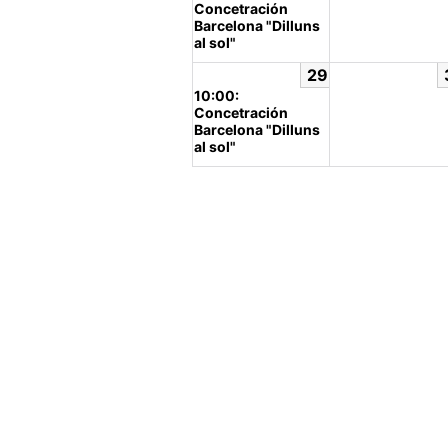
Concetración
Barcelona "Dilluns
al sol"
29
10:00:
Concetración
Barcelona "Dilluns
al sol"