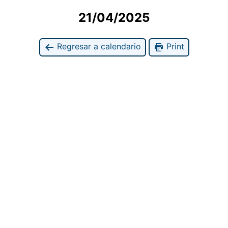
21/04/2025
Regresar a calendario
Print