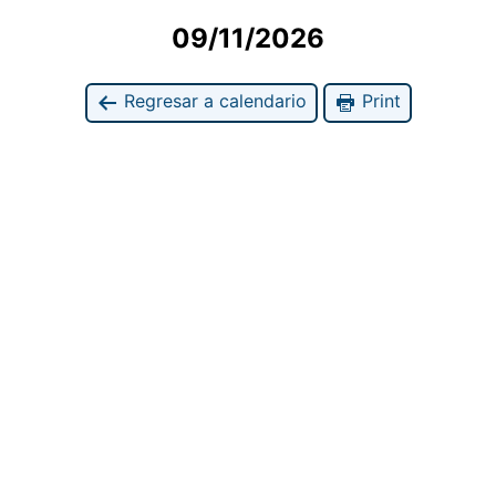
09/11/2026
Regresar a calendario
Print