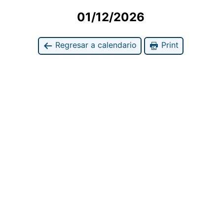
01/12/2026
Regresar a calendario
Print