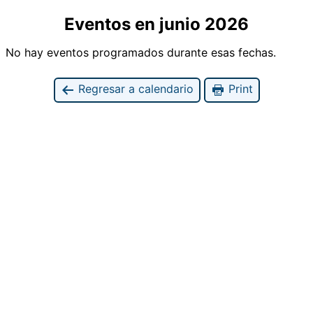
Eventos en junio 2026
No hay eventos programados durante esas fechas.
Regresar a calendario
Print