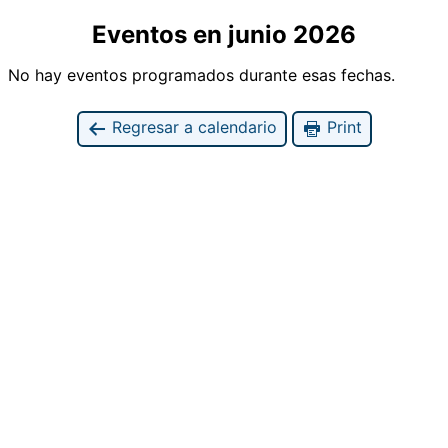
Eventos en junio 2026
No hay eventos programados durante esas fechas.
Regresar a calendario
Print