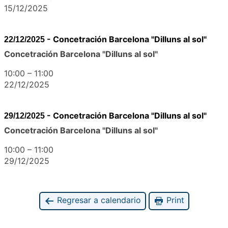
15/12/2025
-
Concetración Barcelona "Dilluns al sol"
22/12/2025
Concetración Barcelona "Dilluns al sol"
10:00
–
11:00
22/12/2025
-
Concetración Barcelona "Dilluns al sol"
29/12/2025
Concetración Barcelona "Dilluns al sol"
10:00
–
11:00
29/12/2025
Regresar a calendario
Print