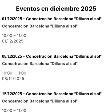
Eventos en diciembre 2025
-
Concetración Barcelona "Dilluns al sol"
01/12/2025
Concetración Barcelona "Dilluns al sol"
10:00
–
11:00
01/12/2025
-
Concetración Barcelona "Dilluns al sol"
08/12/2025
Concetración Barcelona "Dilluns al sol"
10:00
–
11:00
08/12/2025
-
Concetración Barcelona "Dilluns al sol"
15/12/2025
Concetración Barcelona "Dilluns al sol"
10:00
–
11:00