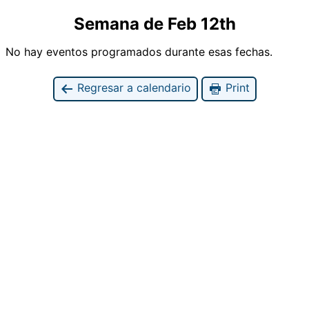
Semana de Feb 12th
No hay eventos programados durante esas fechas.
Regresar a calendario
Print