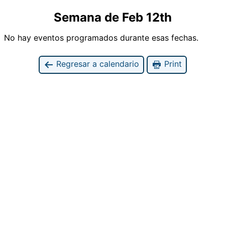
Semana de Feb 12th
No hay eventos programados durante esas fechas.
Regresar a calendario
Print