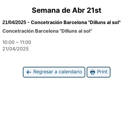
Semana de Abr 21st
-
Concetración Barcelona "Dilluns al sol"
21/04/2025
Concetración Barcelona "Dilluns al sol"
10:00
–
11:00
21/04/2025
Regresar a calendario
Print