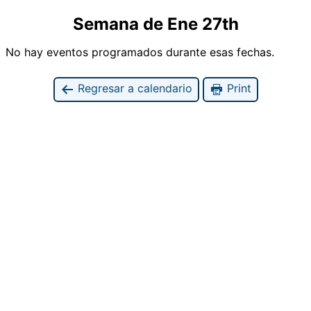
Semana de Ene 27th
No hay eventos programados durante esas fechas.
Regresar a calendario
Print