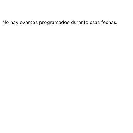
No hay eventos programados durante esas fechas.