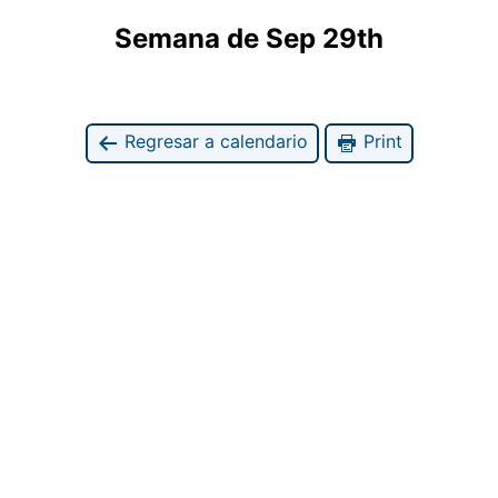
Semana de Sep 29th
Regresar a calendario
Print