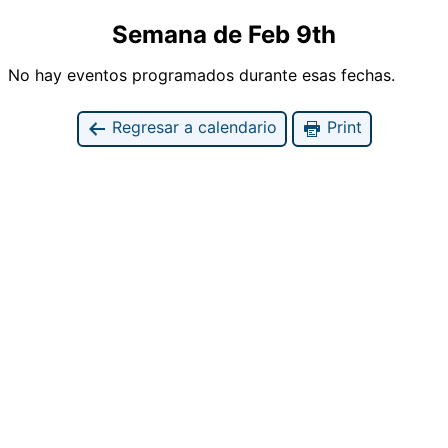
Semana de Feb 9th
No hay eventos programados durante esas fechas.
Regresar a calendario
Print