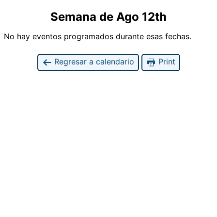
Semana de Ago 12th
No hay eventos programados durante esas fechas.
Regresar a calendario
Print