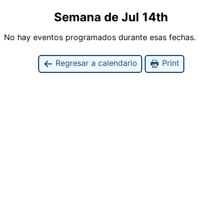
Semana de Jul 14th
No hay eventos programados durante esas fechas.
Regresar a calendario
Print