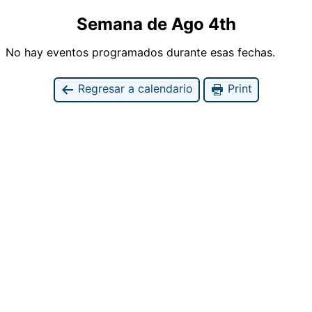
Semana de Ago 4th
No hay eventos programados durante esas fechas.
Regresar a calendario
Print