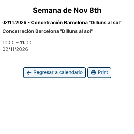
Semana de Nov 8th
-
Concetración Barcelona "Dilluns al sol"
02/11/2026
Concetración Barcelona "Dilluns al sol"
10:00
–
11:00
02/11/2026
Regresar a calendario
Print