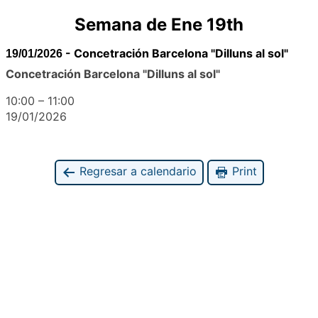
Semana de Ene 19th
-
Concetración Barcelona "Dilluns al sol"
19/01/2026
Concetración Barcelona "Dilluns al sol"
10:00
–
11:00
19/01/2026
Regresar a calendario
Print