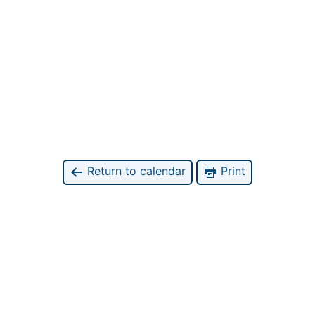
Return to calendar
Print