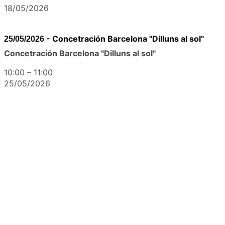
18/05/2026
-
Concetración Barcelona "Dilluns al sol"
25/05/2026
Concetración Barcelona "Dilluns al sol"
10:00
–
11:00
25/05/2026