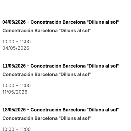
-
Concetración Barcelona "Dilluns al sol"
04/05/2026
Concetración Barcelona "Dilluns al sol"
10:00
–
11:00
04/05/2026
-
Concetración Barcelona "Dilluns al sol"
11/05/2026
Concetración Barcelona "Dilluns al sol"
10:00
–
11:00
11/05/2026
-
Concetración Barcelona "Dilluns al sol"
18/05/2026
Concetración Barcelona "Dilluns al sol"
10:00
–
11:00