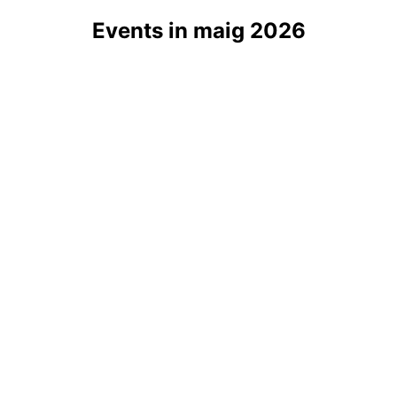
Events in maig 2026