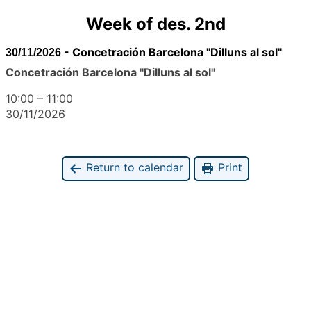
Week of des. 2nd
-
Concetración Barcelona "Dilluns al sol"
30/11/2026
Concetración Barcelona "Dilluns al sol"
10:00
–
11:00
30/11/2026
Return to calendar
Print