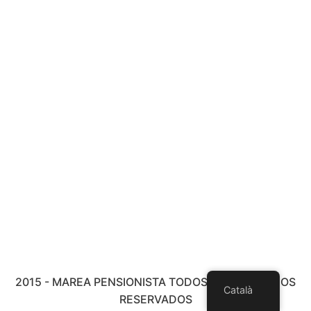
2015 - MAREA PENSIONISTA TODOS LOS DERECHOS
Català
RESERVADOS