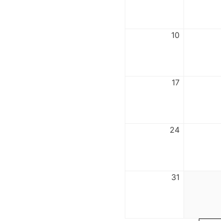
10
17
24
31