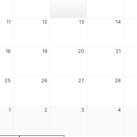
11
12
13
14
18
19
20
21
25
26
27
28
1
2
3
4