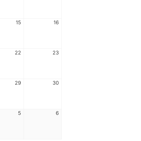
15
16
22
23
29
30
5
6