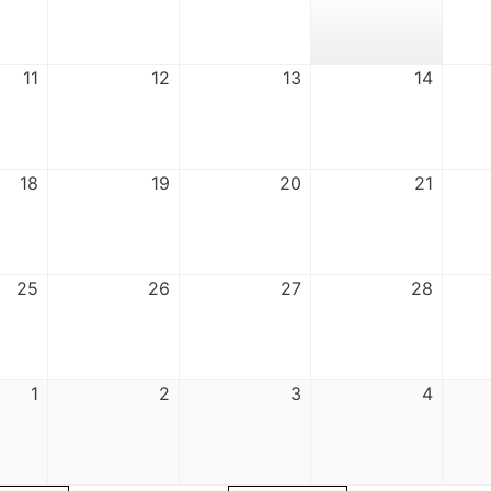
11
12
13
14
18
19
20
21
25
26
27
28
1
2
3
4