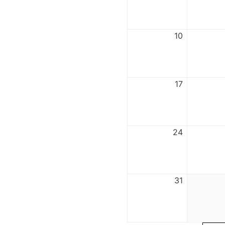
10
17
24
31