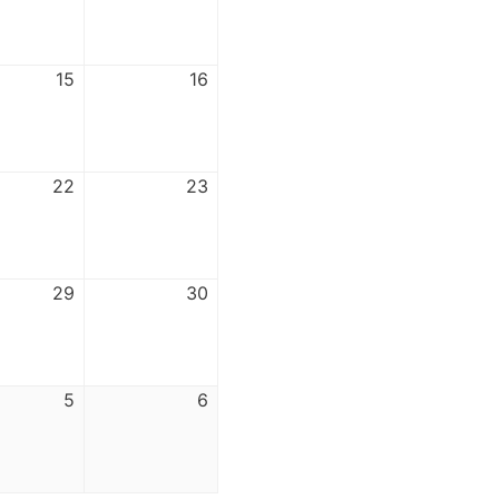
15
16
22
23
29
30
5
6