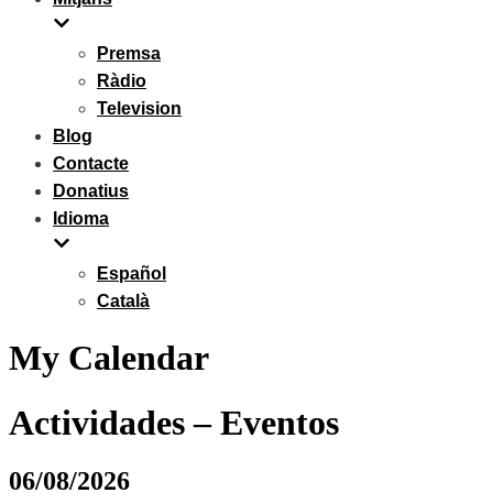
Premsa
Ràdio
Television
Blog
Contacte
Donatius
Idioma
Español
Català
My Calendar
Actividades – Eventos
06/08/2026