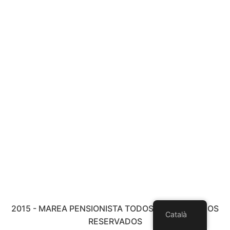
2015 - MAREA PENSIONISTA TODOS LOS DERECHOS
Català
RESERVADOS