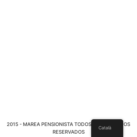
2015 - MAREA PENSIONISTA TODOS LOS DERECHOS
Català
RESERVADOS