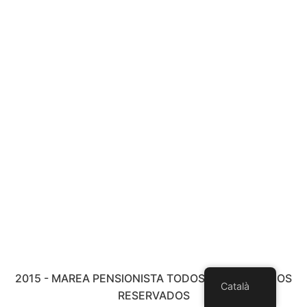
2015 - MAREA PENSIONISTA TODOS LOS DERECHOS
Català
RESERVADOS