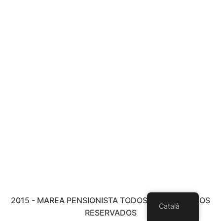
2015 - MAREA PENSIONISTA TODOS LOS DERECHOS
Català
RESERVADOS