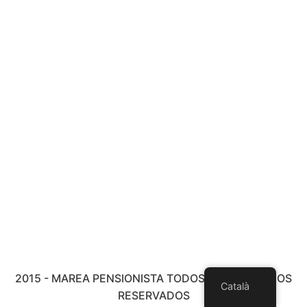
2015 - MAREA PENSIONISTA TODOS LOS DERECHOS
Català
RESERVADOS