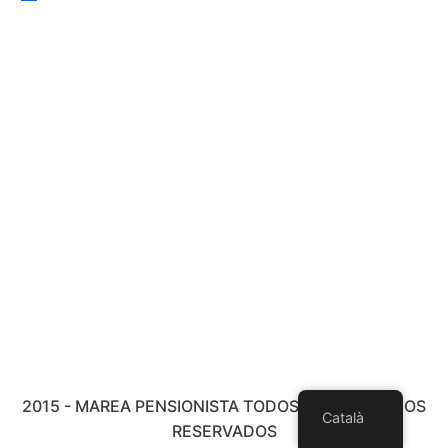
2015 - MAREA PENSIONISTA TODOS LOS DERECHOS
Català
RESERVADOS