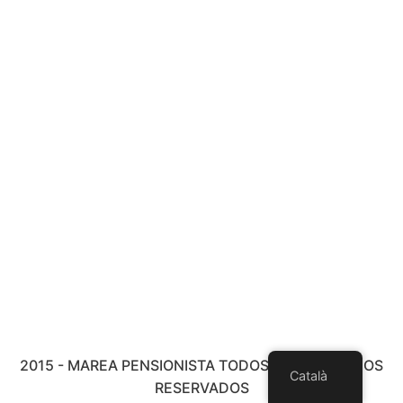
2015 - MAREA PENSIONISTA TODOS LOS DERECHOS
Català
RESERVADOS