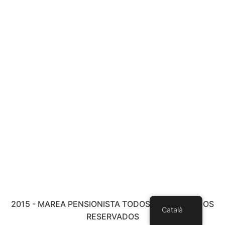
2015 - MAREA PENSIONISTA TODOS LOS DERECHOS
Català
RESERVADOS