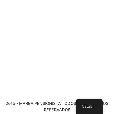
2015 - MAREA PENSIONISTA TODOS LOS DERECHOS
Català
RESERVADOS