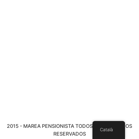
2015 - MAREA PENSIONISTA TODOS LOS DERECHOS
Català
RESERVADOS