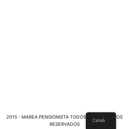
2015 - MAREA PENSIONISTA TODOS LOS DERECHOS
Català
RESERVADOS