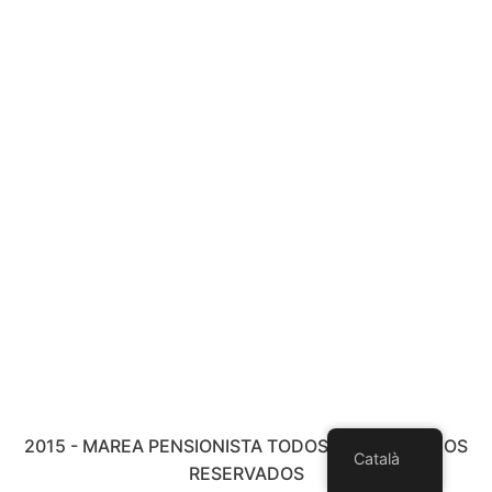
2015 - MAREA PENSIONISTA TODOS LOS DERECHOS
Català
RESERVADOS