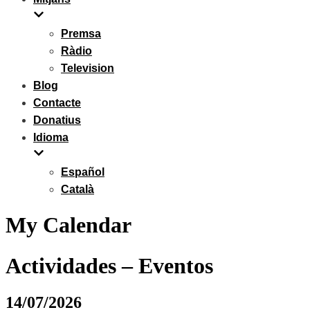
Premsa
Ràdio
Television
Blog
Contacte
Donatius
Idioma
Español
Català
My Calendar
Actividades – Eventos
14/07/2026