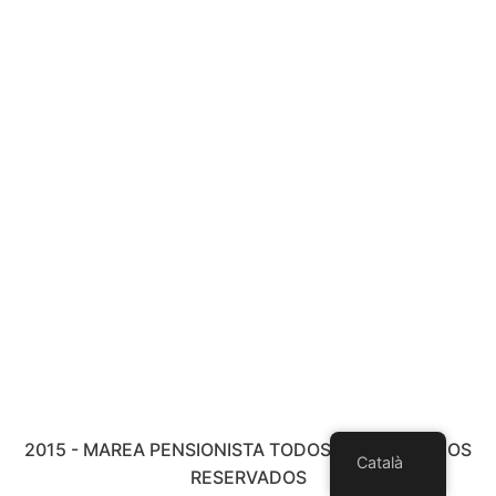
2015 - MAREA PENSIONISTA TODOS LOS DERECHOS
Català
RESERVADOS