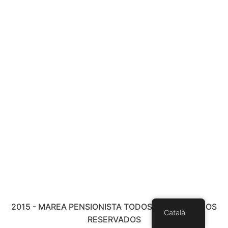
2015 - MAREA PENSIONISTA TODOS LOS DERECHOS
Català
RESERVADOS