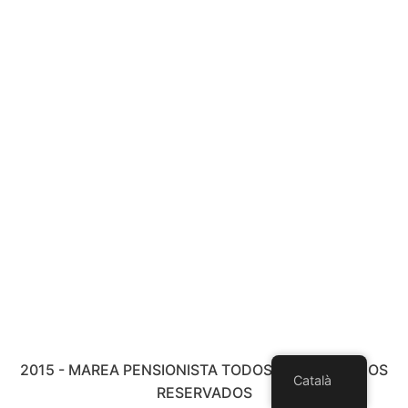
2015 - MAREA PENSIONISTA TODOS LOS DERECHOS
Català
RESERVADOS