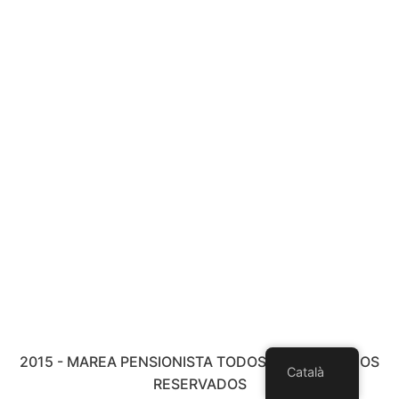
2015 - MAREA PENSIONISTA TODOS LOS DERECHOS
Català
RESERVADOS