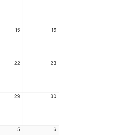
15
16
22
23
29
30
5
6