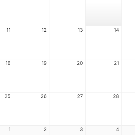
11
12
13
14
18
19
20
21
25
26
27
28
1
2
3
4